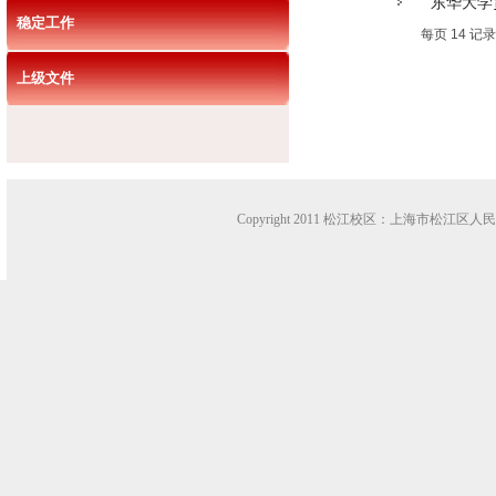
东华大学
稳定工作
每页
14
记
上级文件
Copyright 2011 松江校区：上海市松江区人