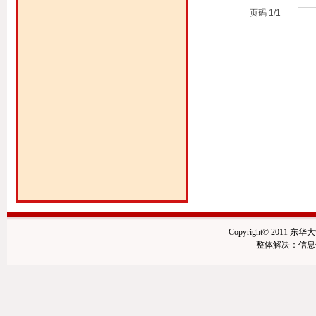
页码
1
/
1
Copyright© 2011 东华
整体解决：信息